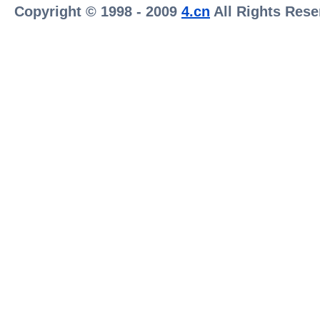
Copyright © 1998 - 2009
4.cn
All Rights Rese